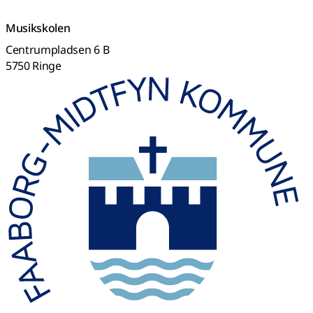
Musikskolen
Centrumpladsen 6 B
5750 Ringe